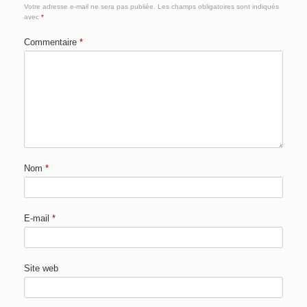
Votre adresse e-mail ne sera pas publiée.
Les champs obligatoires sont indiqués
avec
*
Commentaire
*
Nom
*
E-mail
*
Site web