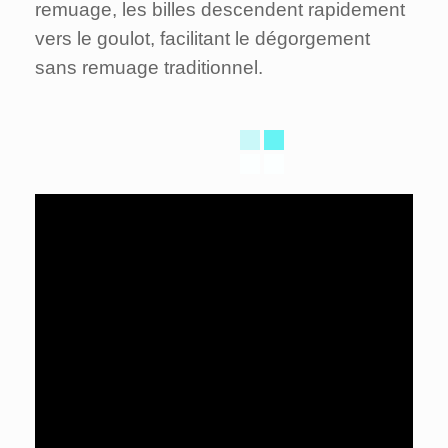
remuage, les billes descendent rapidement
vers le goulot, facilitant le dégorgement
sans remuage traditionnel.