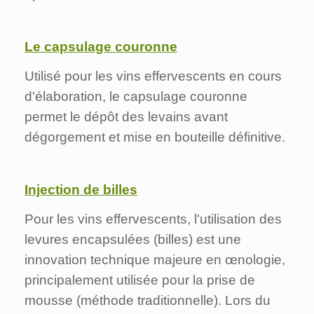
Le capsulage couronne
Utilisé pour les vins effervescents en cours
d'élaboration, le capsulage couronne
permet le dépôt des levains avant
dégorgement et mise en bouteille définitive.
Inje
ction de billes
Pour les vins effervescents, l'utilisation des
levures encapsulées (billes) est une
innovation technique majeure en
œnologie,
principalement utilisée pour la prise de
mousse (méthode traditionnelle). Lors du