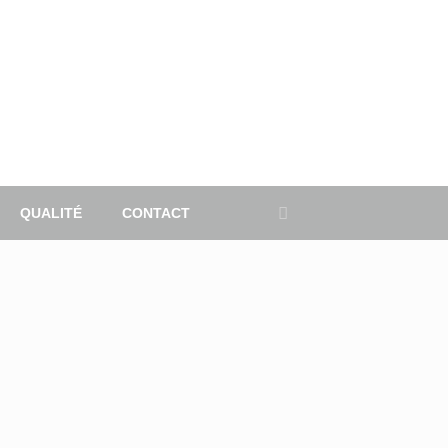
QUALITÉ
CONTACT