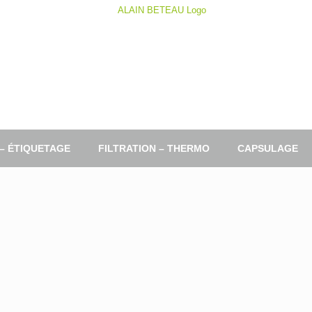
 – ÉTIQUETAGE
FILTRATION – THERMO
CAPSULAGE